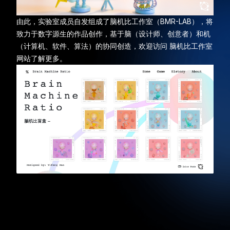
由此，实验室成员自发组成了脑机比工作室（BMR-LAB），将
致力于数字源生的作品创作，基于脑（设计师、创意者）和机
（计算机、软件、算法）的协同创造，欢迎访问
脑机比工作室
网站
了解更多。