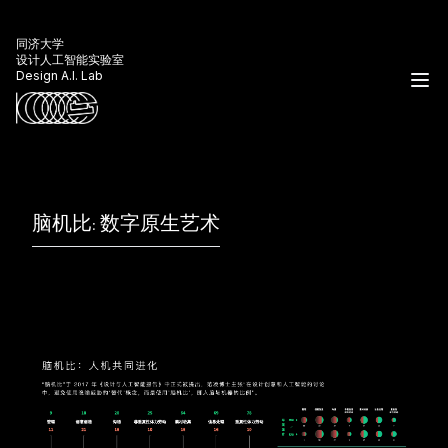
同济大学
设计人工智能实验室
Design A.I. Lab
脑机比: 数字原生艺术