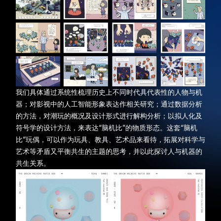
我们具体通过系统性梳理历史上不同时代具代表性的人物与机
器；对影视中的人工智能形象表达作相关研究；通过数据分析
的方法，对潮玩的概况及设计形式进行解构分析；以拟人化及
符号学的设计方法，来表达“脑机比”的物质形态。这套“脑机
比”玩偶，可以作为玩具、教具、艺术品来看待，拓展对科学与
艺术等矛盾又平衡共生的主题的思考，并以此探讨人与机器的
共生关系。